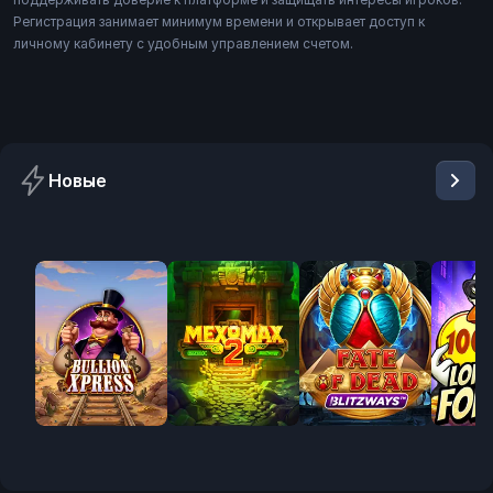
Регистрация занимает минимум времени и открывает доступ к
личному кабинету с удобным управлением счетом.
Новые
New
New
New
New