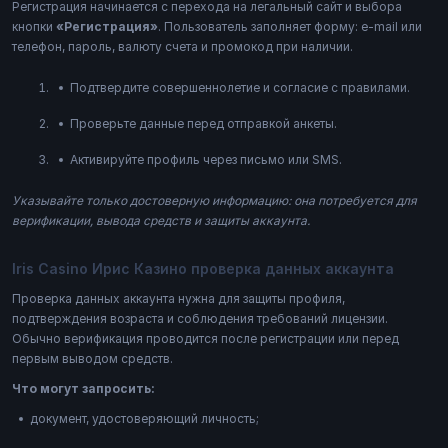
Регистрация начинается с перехода на легальный сайт и выбора
кнопки
«Регистрация»
. Пользователь заполняет форму: e-mail или
телефон, пароль, валюту счета и промокод при наличии.
Подтвердите совершеннолетие и согласие с правилами.
Проверьте данные перед отправкой анкеты.
Активируйте профиль через письмо или SMS.
Указывайте только достоверную информацию: она потребуется для
верификации, вывода средств и защиты аккаунта.
Iris Casino Ирис Казино проверка данных аккаунта
Проверка данных аккаунта нужна для защиты профиля,
подтверждения возраста и соблюдения требований лицензии.
Обычно верификация проводится после регистрации или перед
первым выводом средств.
Что могут запросить:
документ, удостоверяющий личность;