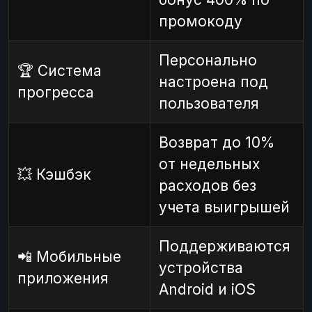
промокоду
Персонально
🏆 Система
настроена под
прогресса
пользователя
Возврат до 10%
от недельных
💥 Кэшбэк
расходов без
учета выигрышей
Поддерживаются
📲 Мобильные
устройства
приложения
Android и iOS