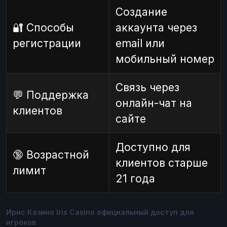
Создание
🔐 Способы
аккаунта через
регистрации
email или
мобильный номер
Связь через
💬 Поддержка
онлайн-чат на
клиентов
сайте
Доступно для
🔞 Возрастной
клиентов старше
лимит
21 года
Ирис Казино Iris Casino официальный доступ для
игроков