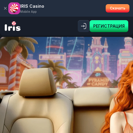
IRIS Casino
Скачать
Mobile App
РЕГИСТРАЦИЯ