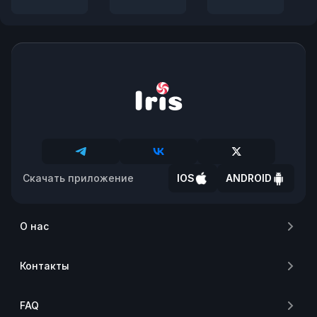
Скачать приложение
IOS
ANDROID
О нас
Контакты
FAQ