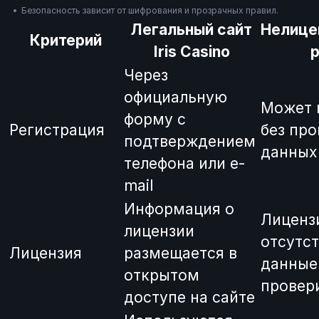
Безопасность зависит от шифрования и прозрачных правил.
Легальный сайт
Нелице
Критерий
Iris Casino
Через
официальную
Может 
форму с
Регистрация
без пр
подтверждением
данных
телефона или e-
mail
Информация о
Лиценз
лицензии
отсутст
Лицензия
размещается в
данные
открытом
провер
доступе на сайте